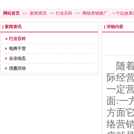
网站首页
>>
新闻资讯
>>
行业百科
>>
网络营销推广，一个以效果
新闻资讯
详细内容
行业百科
电商干货
企业动态
随
优惠活动
际经
一定
面:
方面
络营