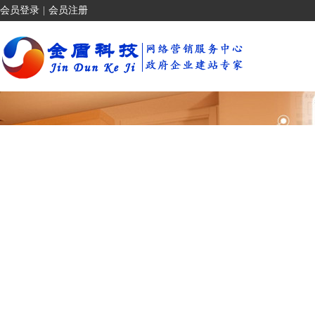
会员登录
|
会员注册