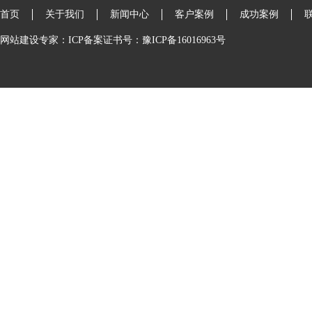
首页
关于我们
新闻中心
客户案例
成功案例
网站建设专家：ICP备案证书号：豫ICP备16016963号