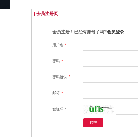
会员注册页
会员注册！已经有账号了吗?
会员登录
用户名
*
密码
*
密码确认
*
邮箱
*
验证码：