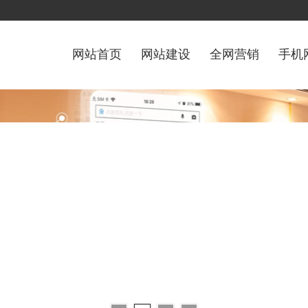
网站首页
网站建设
全网营销
手机