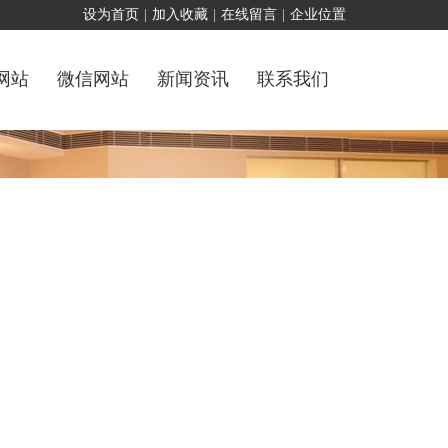
设为首页
|
加入收藏
|
在线留言
|
企业位置
网站
微信网站
新闻资讯
联系我们