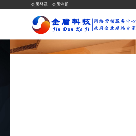
会员登录
|
会员注册