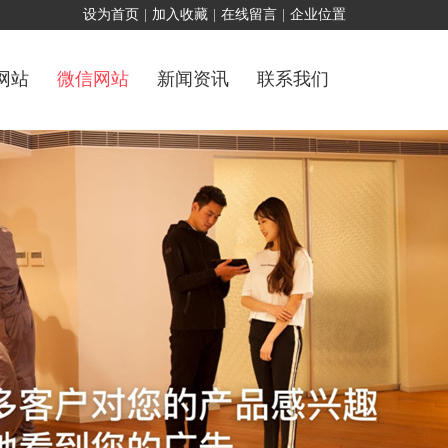
设为首页
|
加入收藏
|
在线留言
|
企业位置
网站
微信网站
新闻资讯
联系我们