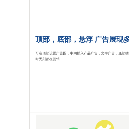
顶部，底部，悬浮 广告展现
可在顶部设置广告图，中间插入产品广告，文字广告，底部插
时无刻都在营销