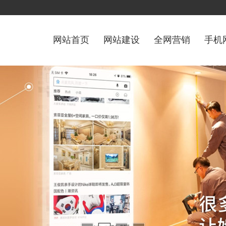
网站首页
网站建设
全网营销
手机