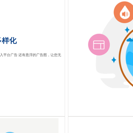
多样化
入平台广告 还有悬浮的广告图，让您无