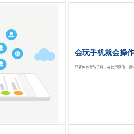
会玩手机就会操作
只要你有智能手机，会使用微信，轻