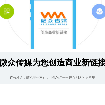
微众传媒为您创造商业新链
广告植入，商机无处不在，让你的广告出现在别人的文章里