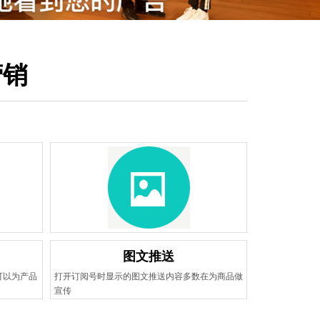
营销
图文推送
可以为产品
打开订阅号时显示的图文推送内容多数在为商品做
宣传