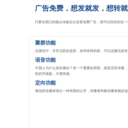
广告免费，想发就发，想转就
只要在我们的微众传媒后台设置免费广告，就可以轻轻松松一
聚群功能
在微信中，非常活跃的是群，各种各样的群，可以说微信是有
语音功能
中国人为什么喜欢微信？有一个重要的原因，就是语音传播，
机的升级版，方便快捷。
定向功能
微信的传播表现出一种有限的公开，传播者和被传播者都必须