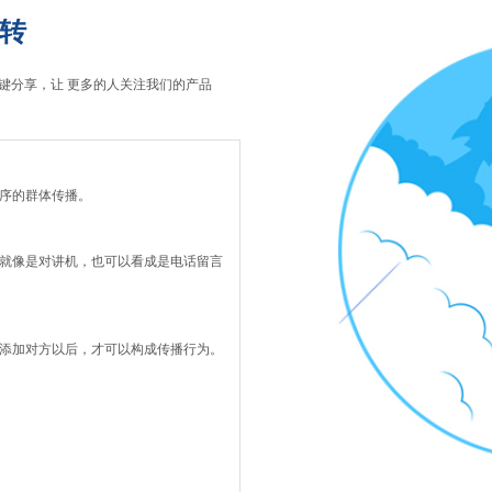
转
键分享，让 更多的人关注我们的产品
序的群体传播。
就像是对讲机，也可以看成是电话留言
添加对方以后，才可以构成传播行为。