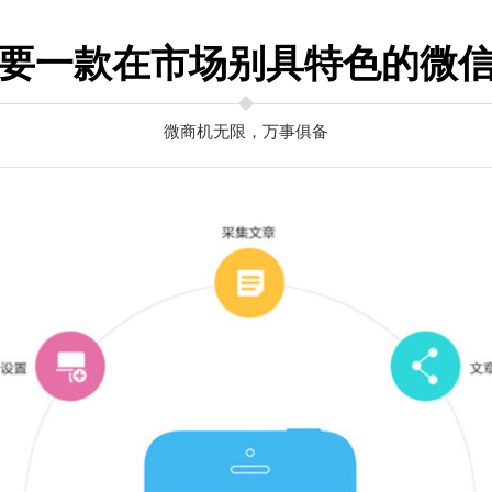
要一款在市场别具特色的微
微商机无限，万事俱备