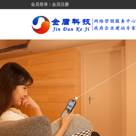
会员登录
|
会员注册