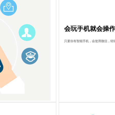
会玩手机就会操
只要你有智能手机，会使用微信，轻