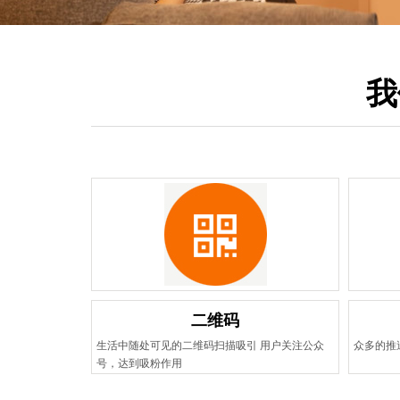
我
二维码
生活中随处可见的二维码扫描吸引 用户关注公众
众多的推
号，达到吸粉作用