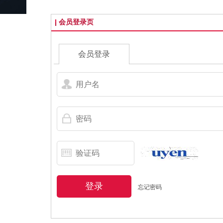
会员登录页
会员登录
登录
忘记密码