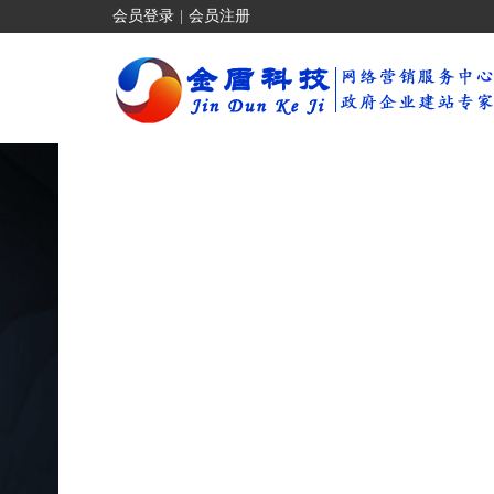
会员登录
|
会员注册