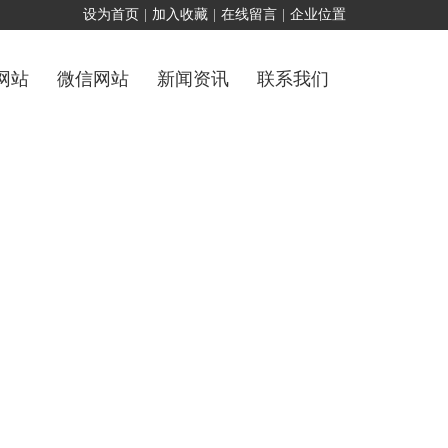
设为首页
|
加入收藏
|
在线留言
|
企业位置
网站
微信网站
新闻资讯
联系我们