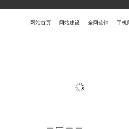
网站首页
网站建设
全网营销
手机