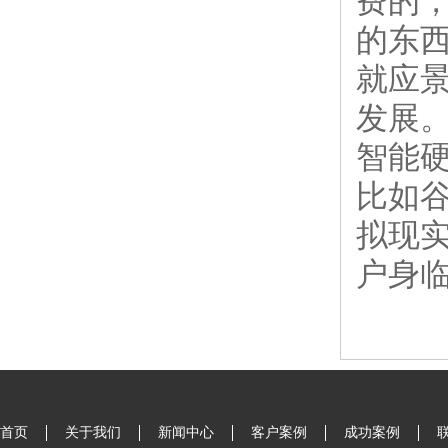
费的
的东
就应
发展
智能
比如
拟现
户身
首页
关于我们
新闻中心
客户案例
成功案例