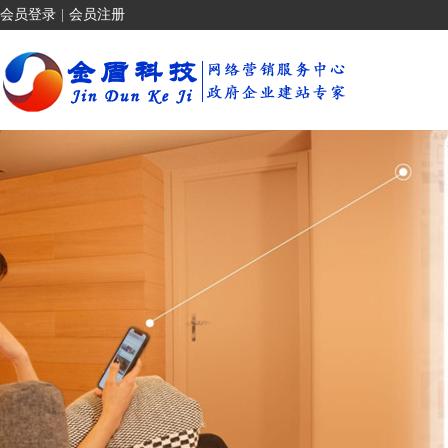
会员登录
|
会员注册