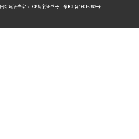
网站建设专家：ICP备案证书号：豫ICP备16016963号