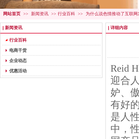
网站首页
>>
新闻资讯
>>
行业百科
>>
为什么说色情推动了互联网
新闻资讯
详细内容
行业百科
电商干货
企业动态
Rei
优惠活动
迎合
妒、
有好
是人
中，